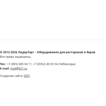
© 2012-2026 ЛидерТорг – Оборудование для ресторанов и баров
Все права защищены.
Тел.:
+7 (965) 685 04 11, +7 (8352) 49 03 54 (Чебоксары)
E-mail:
mail@lt21.ru
Создание сайта:
IZEX