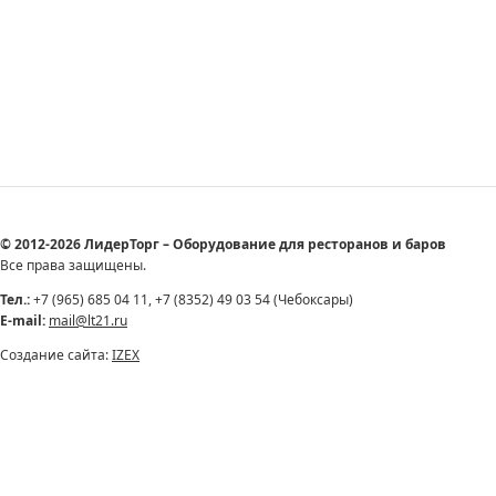
© 2012-2026 ЛидерТорг – Оборудование для ресторанов и баров
Все права защищены.
Тел.:
+7 (965) 685 04 11, +7 (8352) 49 03 54 (Чебоксары)
E-mail:
mail@lt21.ru
Создание сайта:
IZEX