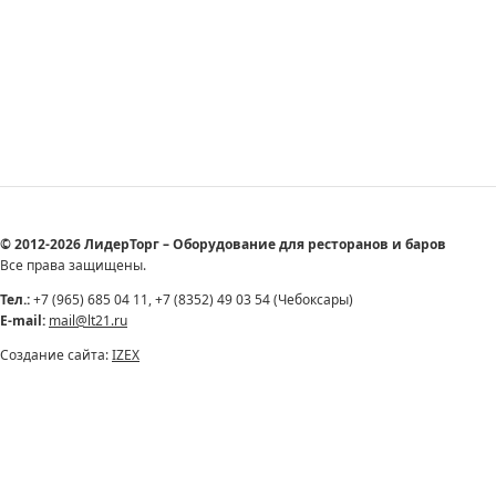
© 2012-2026 ЛидерТорг – Оборудование для ресторанов и баров
Все права защищены.
Тел.:
+7 (965) 685 04 11, +7 (8352) 49 03 54 (Чебоксары)
E-mail:
mail@lt21.ru
Создание сайта:
IZEX