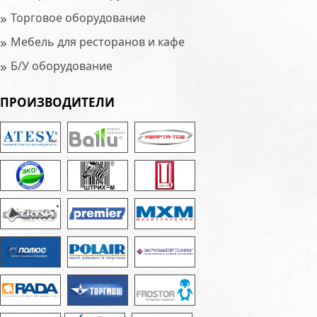
»
Торговое оборудование
»
Мебель для ресторанов и кафе
»
Б/У оборудование
ПРОИЗВОДИТЕЛИ