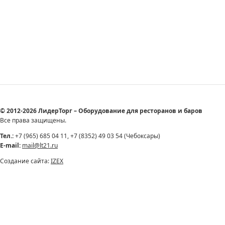
© 2012-2026 ЛидерТорг – Оборудование для ресторанов и баров
Все права защищены.
Тел.:
+7 (965) 685 04 11, +7 (8352) 49 03 54 (Чебоксары)
E-mail:
mail@lt21.ru
Создание сайта:
IZEX