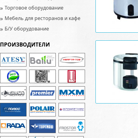
»
Торговое оборудование
»
Мебель для ресторанов и кафе
»
Б/У оборудование
ПРОИЗВОДИТЕЛИ