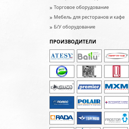
»
Торговое оборудование
»
Мебель для ресторанов и кафе
»
Б/У оборудование
ПРОИЗВОДИТЕЛИ