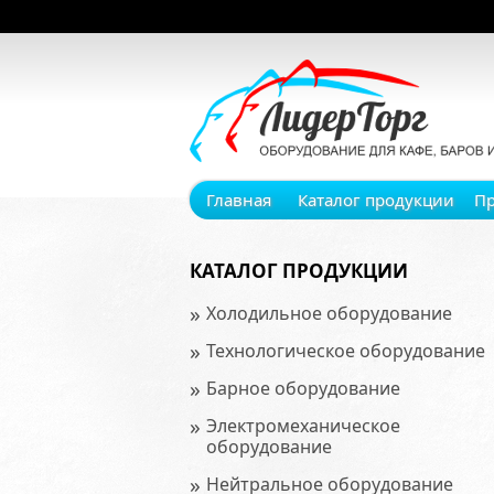
Главная
Каталог продукции
П
КАТАЛОГ ПРОДУКЦИИ
»
Холодильное оборудование
»
Технологическое оборудование
»
Барное оборудование
»
Электромеханическое
оборудование
»
Нейтральное оборудование