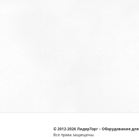
© 2012-2026 ЛидерТорг – Оборудование для
Все права защищены.