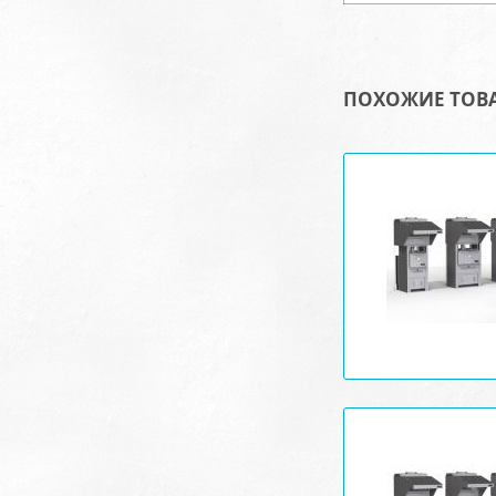
ПОХОЖИЕ ТОВ