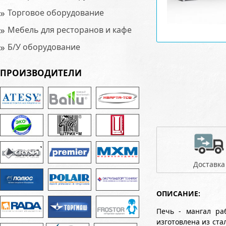
»
Торговое оборудование
»
Мебель для ресторанов и кафе
»
Б/У оборудование
ПРОИЗВОДИТЕЛИ
Доставка
ОПИСАНИЕ:
Печь - мангал раб
изготовлена из ста