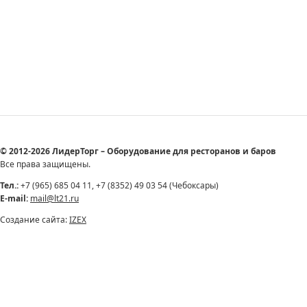
© 2012-2026 ЛидерТорг – Оборудование для ресторанов и баров
Все права защищены.
Тел.:
+7 (965) 685 04 11, +7 (8352) 49 03 54 (Чебоксары)
E-mail:
mail@lt21.ru
Создание сайта:
IZEX