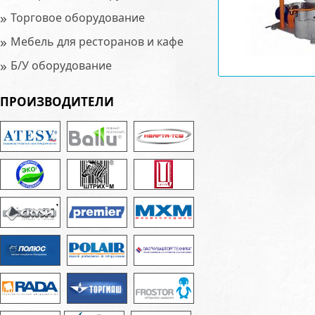
»
Торговое оборудование
»
Мебель для ресторанов и кафе
»
Б/У оборудование
ПРОИЗВОДИТЕЛИ