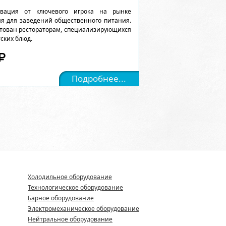
вация от ключевого игрока на рынке
я для заведений общественного питания.
нтован рестораторам, специализирующихся
ских блюд.
Подробнее...
Холодильное оборудование
Технологическое оборудование
Барное оборудование
Электромеханическое оборудование
Нейтральное оборудование