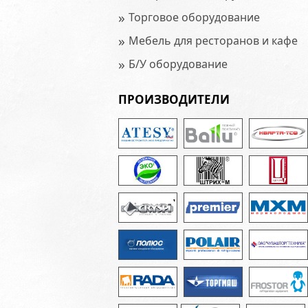
»
Торговое оборудование
»
Мебель для ресторанов и кафе
»
Б/У оборудование
ПРОИЗВОДИТЕЛИ