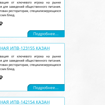
вация от ключевого игрока на рынке
я для заведений общественного питания.
нтован рестораторам, специализирующихся
ских блюд.
Подробнее...
АЯ ИПВ-123155 КАЗАН
вация от ключевого игрока на рынке
я для заведений общественного питания.
нтован рестораторам, специализирующихся
ских блюд.
Подробнее...
АЯ ИПВ-142154 КАЗАН