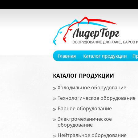
Главная
Каталог продукции
П
КАТАЛОГ ПРОДУКЦИИ
»
Холодильное оборудование
»
Технологическое оборудование
»
Барное оборудование
»
Электромеханическое
оборудование
»
Нейтральное оборудование