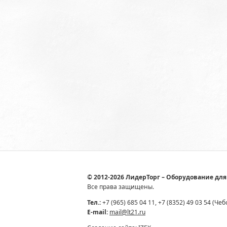
© 2012-2026 ЛидерТорг – Оборудование для
Все права защищены.
Тел.:
+7 (965) 685 04 11, +7 (8352) 49 03 54 (Че
E-mail:
mail@lt21.ru