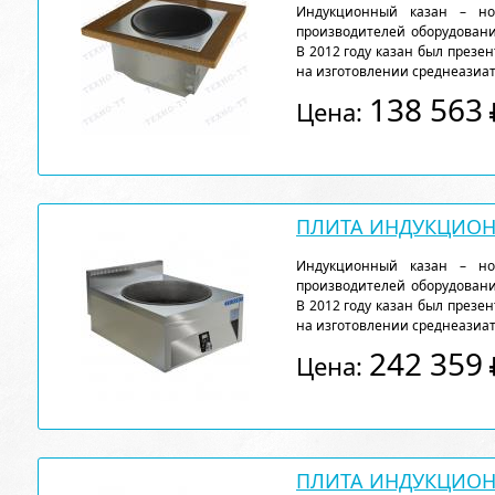
Индукционный казан – но
производителей оборудовани
В 2012 году казан был презе
на изготовлении среднеазиат
138 563
Цена:
ПЛИТА ИНДУКЦИОНН
Индукционный казан – но
производителей оборудовани
В 2012 году казан был презе
на изготовлении среднеазиат
242 359
Цена:
ПЛИТА ИНДУКЦИОНН