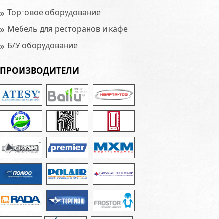
»
Торговое оборудование
»
Мебель для ресторанов и кафе
»
Б/У оборудование
ПРОИЗВОДИТЕЛИ