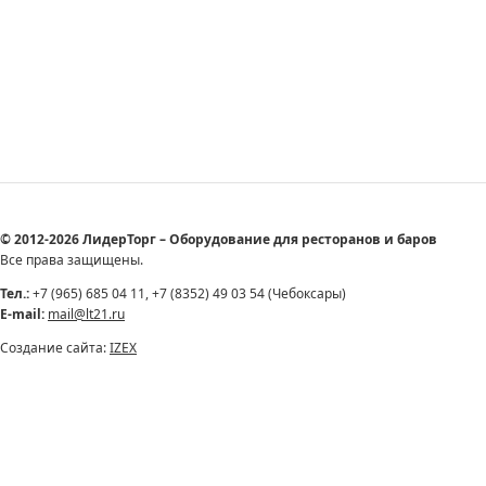
© 2012-2026 ЛидерТорг – Оборудование для ресторанов и баров
Все права защищены.
Тел.:
+7 (965) 685 04 11, +7 (8352) 49 03 54 (Чебоксары)
E-mail:
mail@lt21.ru
Создание сайта:
IZEX