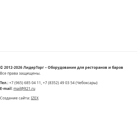
© 2012-2026 ЛидерТорг – Оборудование для ресторанов и баров
Все права защищены.
Тел.:
+7 (965) 685 04 11, +7 (8352) 49 03 54 (Чебоксары)
E-mail:
mail@lt21.ru
Создание сайта:
IZEX