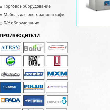
»
Торговое оборудование
»
Мебель для ресторанов и кафе
»
Б/У оборудование
ПРОИЗВОДИТЕЛИ