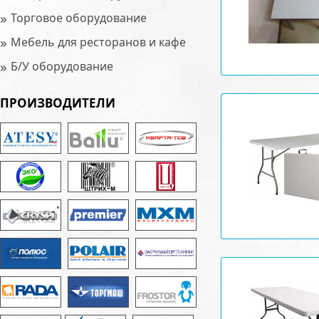
»
Торговое оборудование
»
Мебель для ресторанов и кафе
»
Б/У оборудование
ПРОИЗВОДИТЕЛИ