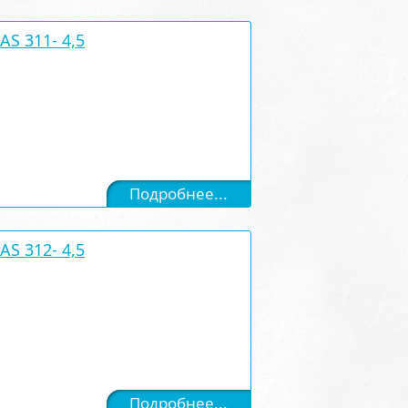
S 311- 4,5
Подробнее...
S 312- 4,5
Подробнее...