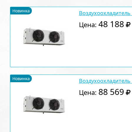
Новинка
Воздухоохладитель A
48 188
Цена:
Новинка
Воздухоохладитель A
88 569
Цена: