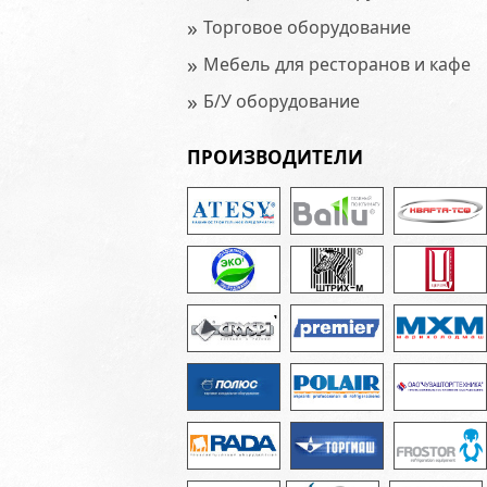
»
Торговое оборудование
»
Мебель для ресторанов и кафе
»
Б/У оборудование
ПРОИЗВОДИТЕЛИ