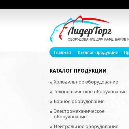
Главная
Каталог продукции
П
КАТАЛОГ ПРОДУКЦИИ
»
Холодильное оборудование
»
Технологическое оборудование
»
Барное оборудование
»
Электромеханическое
оборудование
»
Нейтральное оборудование