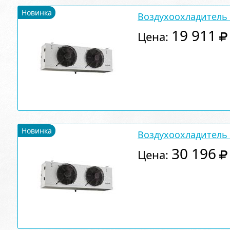
Новинка
Воздухоохладитель A
19 911
Цена:
Новинка
Воздухоохладитель A
30 196
Цена: