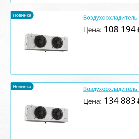
Новинка
Воздухоохладитель A
108 194
Цена:
Новинка
Воздухоохладитель A
134 883
Цена: