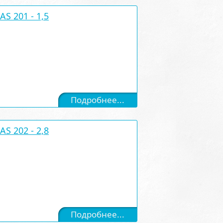
S 201 - 1,5
Подробнее...
S 202 - 2,8
Подробнее...