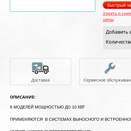
Быстрый за
Узнать о сни
цены
Добавить в
Количеств
Доставка
Сервисное обслужива
ОПИСАНИЕ:
8 МОДЕЛЕЙ МОЩНОСТЬЮ ДО 10 КВТ
ПРИМЕНЯЮТСЯ В СИСТЕМАХ ВЫНОСНОГО И ВСТРОЕННО