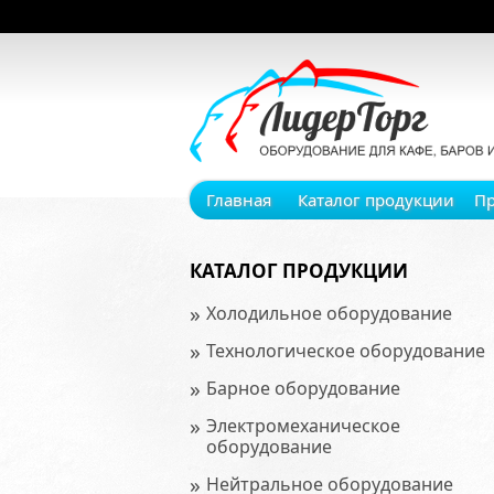
Главная
Каталог продукции
П
КАТАЛОГ ПРОДУКЦИИ
»
Холодильное оборудование
»
Технологическое оборудование
»
Барное оборудование
»
Электромеханическое
оборудование
»
Нейтральное оборудование