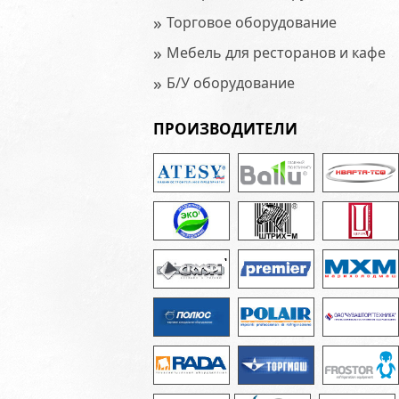
»
Торговое оборудование
»
Мебель для ресторанов и кафе
»
Б/У оборудование
ПРОИЗВОДИТЕЛИ