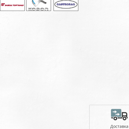
Доставка