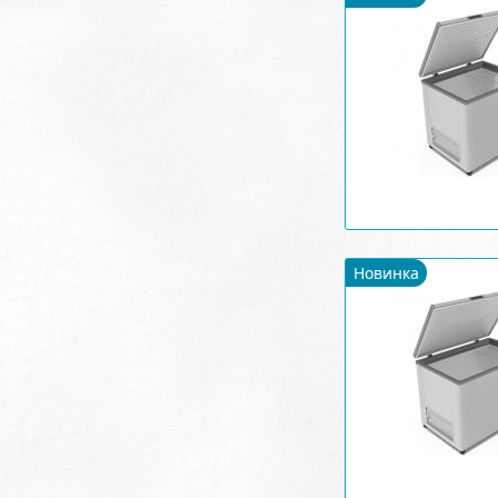
Новинка