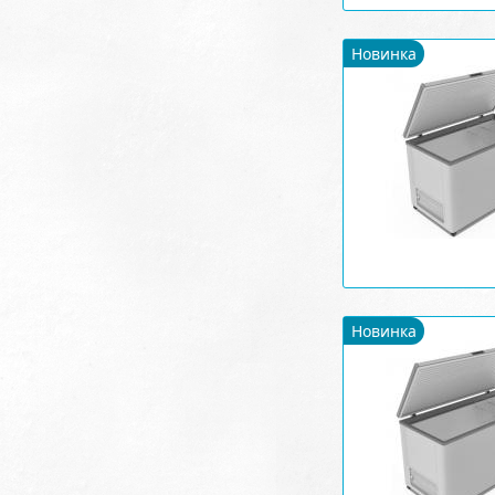
Новинка
Новинка