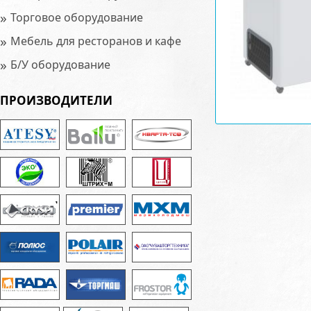
»
Торговое оборудование
»
Мебель для ресторанов и кафе
»
Б/У оборудование
ПРОИЗВОДИТЕЛИ