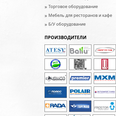
»
Торговое оборудование
»
Мебель для ресторанов и кафе
»
Б/У оборудование
ПРОИЗВОДИТЕЛИ