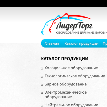
Главная
Каталог продукции
П
КАТАЛОГ ПРОДУКЦИИ
»
Холодильное оборудование
»
Технологическое оборудование
»
Барное оборудование
»
Электромеханическое
оборудование
»
Нейтральное оборудование