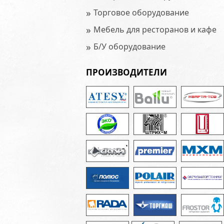
»
Торговое оборудование
»
Мебель для ресторанов и кафе
»
Б/У оборудование
ПРОИЗВОДИТЕЛИ