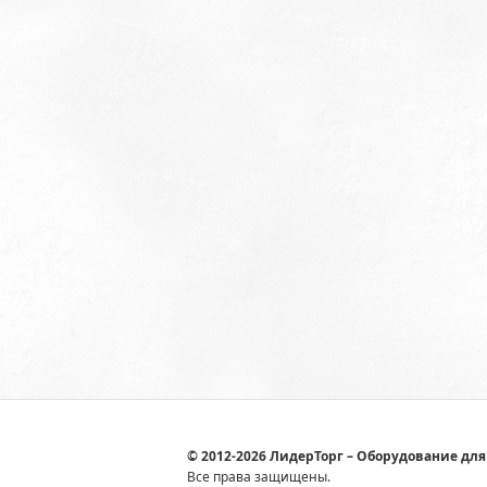
© 2012-2026 ЛидерТорг – Оборудование для
Все права защищены.