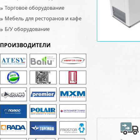
»
Торговое оборудование
»
Мебель для ресторанов и кафе
»
Б/У оборудование
ПРОИЗВОДИТЕЛИ