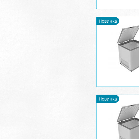
Новинка
Новинка