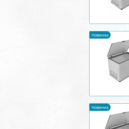
Новинка
Новинка