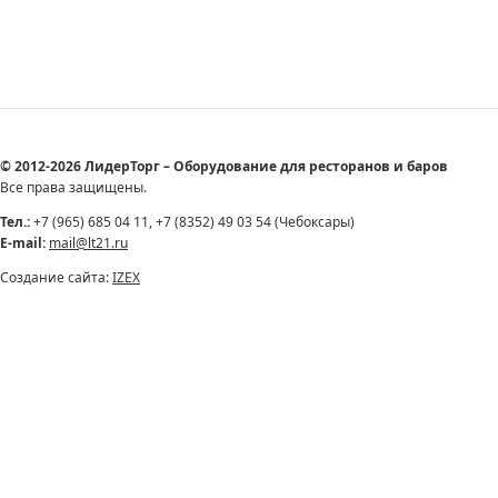
© 2012-2026 ЛидерТорг – Оборудование для ресторанов и баров
Все права защищены.
Тел.:
+7 (965) 685 04 11, +7 (8352) 49 03 54 (Чебоксары)
E-mail:
mail@lt21.ru
Создание сайта:
IZEX