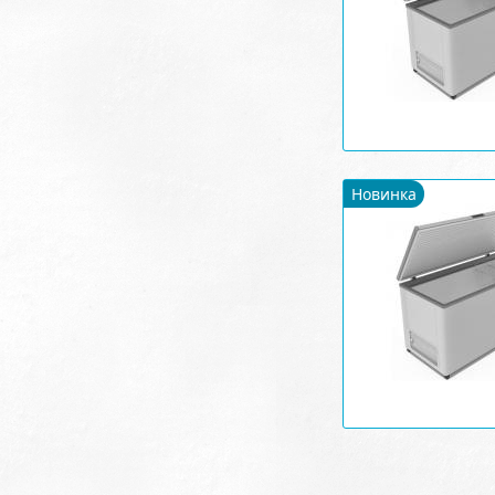
Новинка