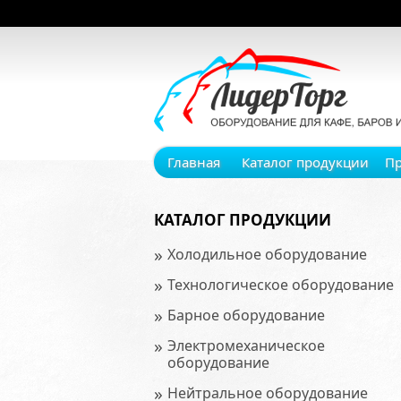
Главная
Каталог продукции
П
КАТАЛОГ ПРОДУКЦИИ
»
Холодильное оборудование
»
Технологическое оборудование
»
Барное оборудование
»
Электромеханическое
оборудование
»
Нейтральное оборудование