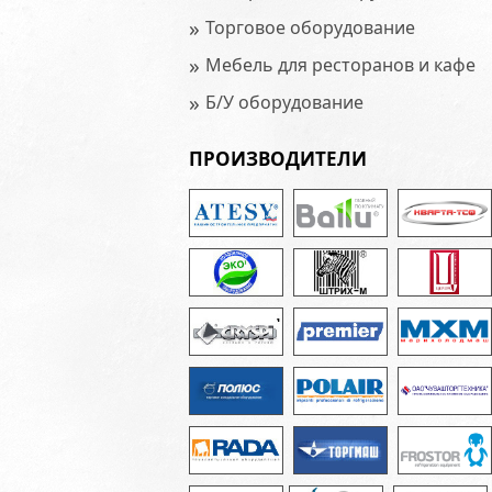
»
Торговое оборудование
»
Мебель для ресторанов и кафе
»
Б/У оборудование
ПРОИЗВОДИТЕЛИ