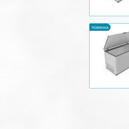
Новинка