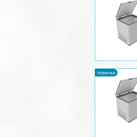
Новинка