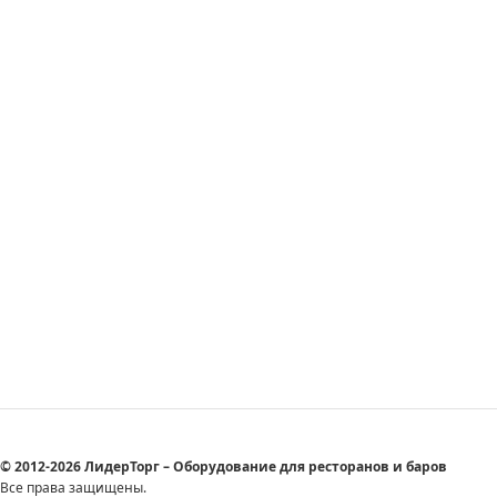
© 2012-2026 ЛидерТорг – Оборудование для ресторанов и баров
Все права защищены.