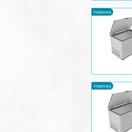
Новинка
Новинка