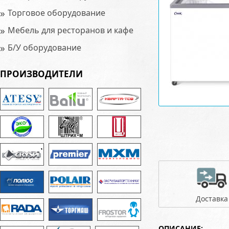
»
Торговое оборудование
»
Мебель для ресторанов и кафе
»
Б/У оборудование
ПРОИЗВОДИТЕЛИ
Доставка
ОПИСАНИЕ: