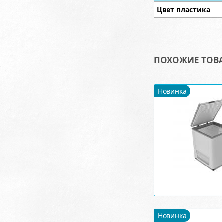
Цвет пластика
ПОХОЖИЕ ТОВ
Новинка
Новинка