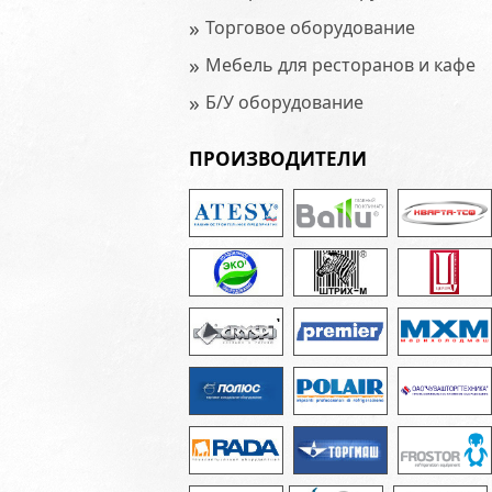
»
Торговое оборудование
»
Мебель для ресторанов и кафе
»
Б/У оборудование
ПРОИЗВОДИТЕЛИ