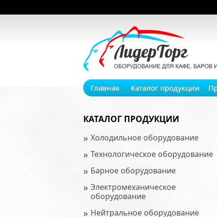
Главная
Каталог продукции
П
КАТАЛОГ ПРОДУКЦИИ
»
Холодильное оборудование
»
Технологическое оборудование
»
Барное оборудование
»
Электромеханическое
оборудование
»
Нейтральное оборудование