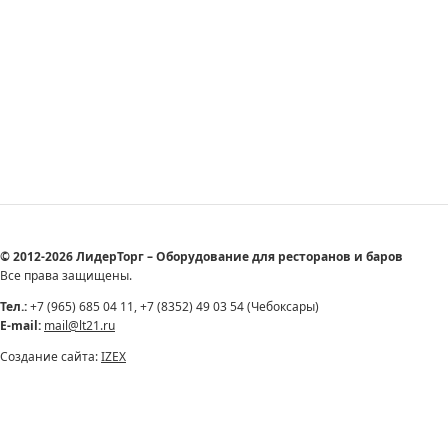
© 2012-2026 ЛидерТорг – Оборудование для ресторанов и баров
Все права защищены.
Тел.:
+7 (965) 685 04 11, +7 (8352) 49 03 54 (Чебоксары)
E-mail:
mail@lt21.ru
Создание сайта:
IZEX