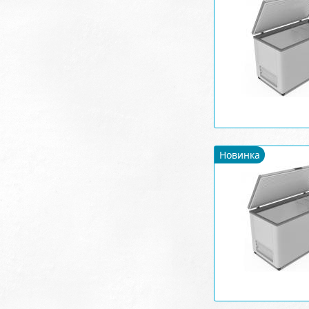
Новинка