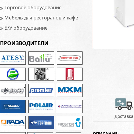
»
Торговое оборудование
»
Мебель для ресторанов и кафе
»
Б/У оборудование
ПРОИЗВОДИТЕЛИ
Доставка
ОПИСАНИЕ: