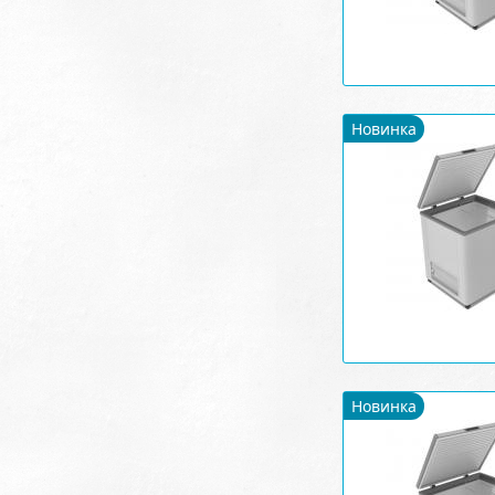
Новинка
Новинка