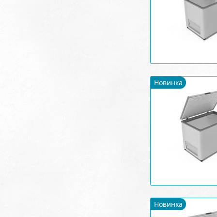
Новинка
Новинка