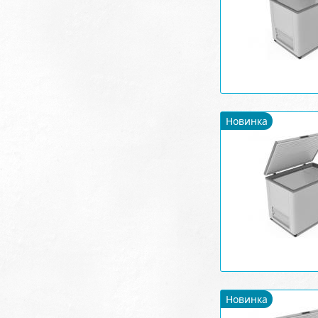
Новинка
Новинка