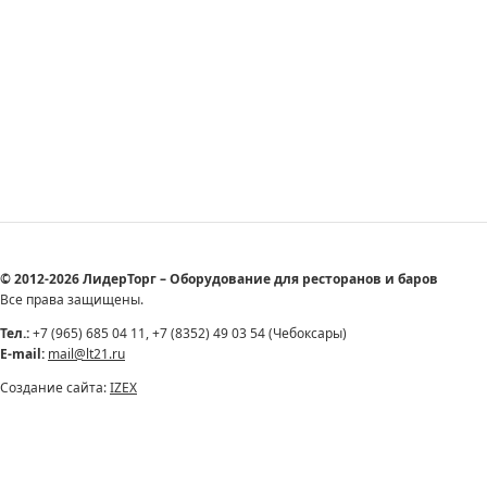
© 2012-2026 ЛидерТорг – Оборудование для ресторанов и баров
Все права защищены.
Тел.:
+7 (965) 685 04 11, +7 (8352) 49 03 54 (Чебоксары)
E-mail:
mail@lt21.ru
Создание сайта:
IZEX