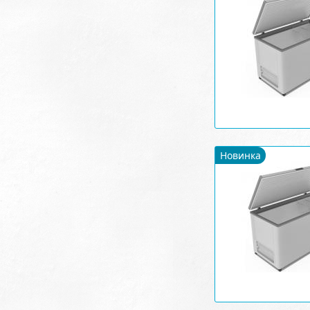
Новинка