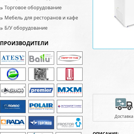
»
Торговое оборудование
»
Мебель для ресторанов и кафе
»
Б/У оборудование
ПРОИЗВОДИТЕЛИ
Доставка
ОПИСАНИЕ: