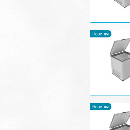
Новинка
Новинка