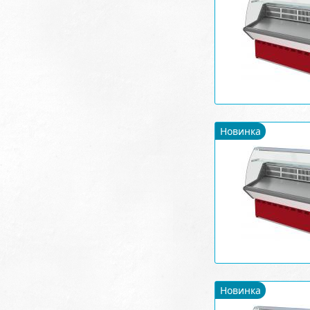
Новинка
Новинка