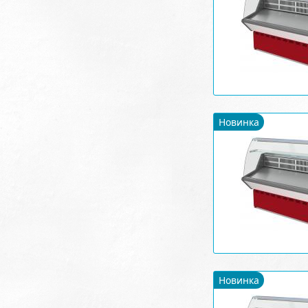
Новинка
Новинка