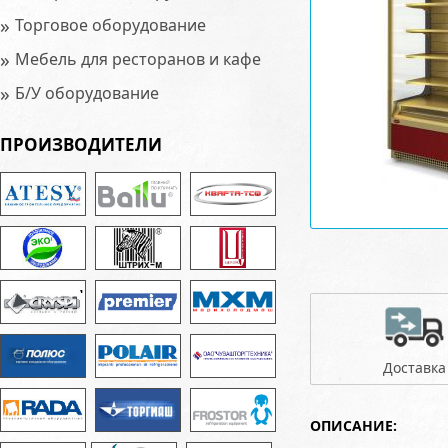
»
Торговое оборудование
»
Мебель для ресторанов и кафе
»
Б/У оборудование
ПРОИЗВОДИТЕЛИ
Доставка
ОПИСАНИЕ: