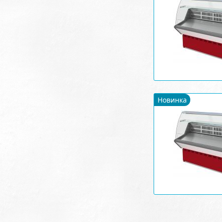
Новинка