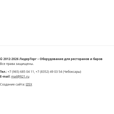
© 2012-2026 ЛидерТорг – Оборудование для ресторанов и баров
Все права защищены.
Тел.:
+7 (965) 685 04 11, +7 (8352) 49 03 54 (Чебоксары)
E-mail:
mail@lt21.ru
Создание сайта:
IZEX