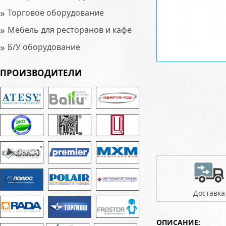
»
Торговое оборудование
»
Мебель для ресторанов и кафе
»
Б/У оборудование
ПРОИЗВОДИТЕЛИ
Доставка
ОПИСАНИЕ: