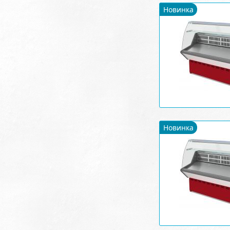
Новинка
Новинка