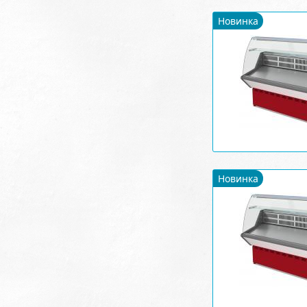
Новинка
Новинка