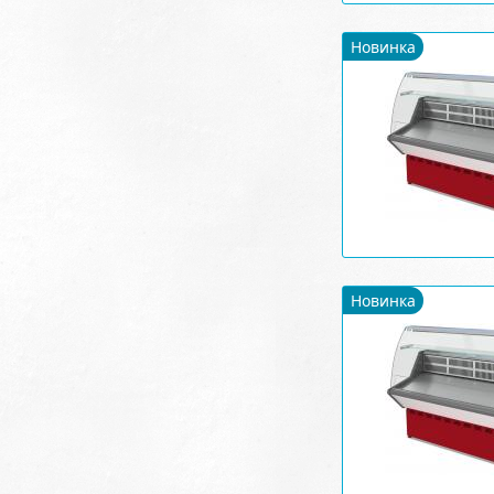
Новинка
Новинка