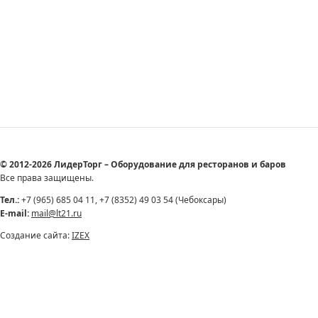
© 2012-2026 ЛидерТорг – Оборудование для ресторанов и баров
Все права защищены.
Тел.:
+7 (965) 685 04 11, +7 (8352) 49 03 54 (Чебоксары)
E-mail:
mail@lt21.ru
Создание сайта:
IZEX