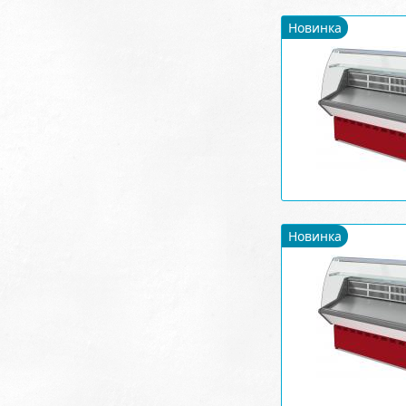
Новинка
Новинка