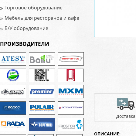
»
Торговое оборудование
»
Мебель для ресторанов и кафе
»
Б/У оборудование
ПРОИЗВОДИТЕЛИ
Доставка
ОПИСАНИЕ: