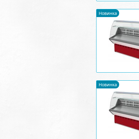
Новинка
Новинка