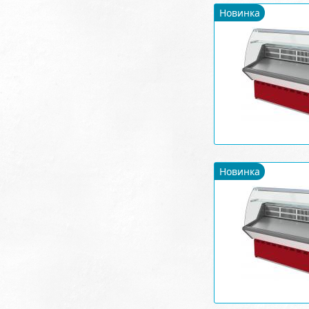
Новинка
Новинка