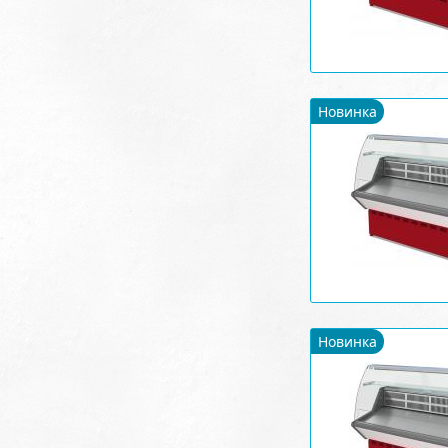
Новинка
Новинка