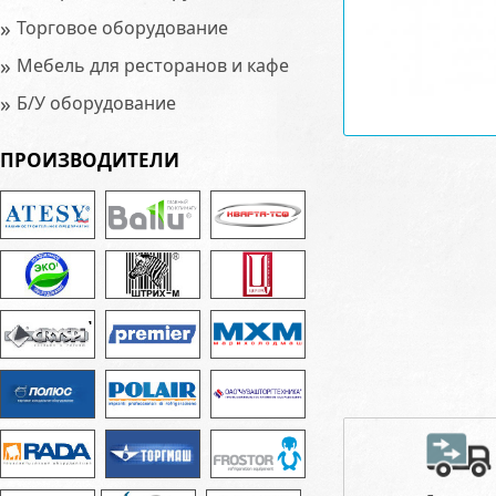
»
Торговое оборудование
»
Мебель для ресторанов и кафе
»
Б/У оборудование
ПРОИЗВОДИТЕЛИ