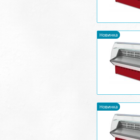
Новинка
Новинка