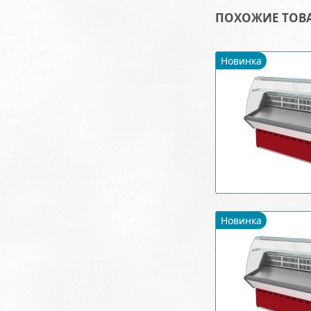
ПОХОЖИЕ ТОВ
Новинка
Новинка