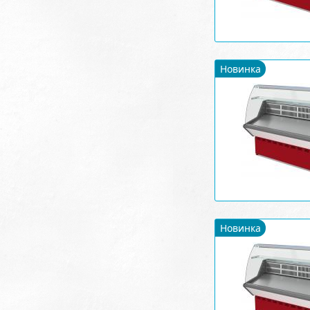
Новинка
Новинка