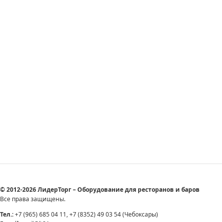
© 2012-2026 ЛидерТорг – Оборудование для ресторанов и баров
Все права защищены.
Тел.:
+7 (965) 685 04 11, +7 (8352) 49 03 54 (Чебоксары)