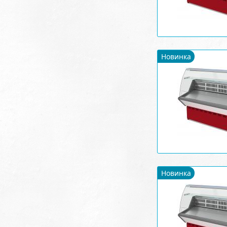
Новинка
Новинка