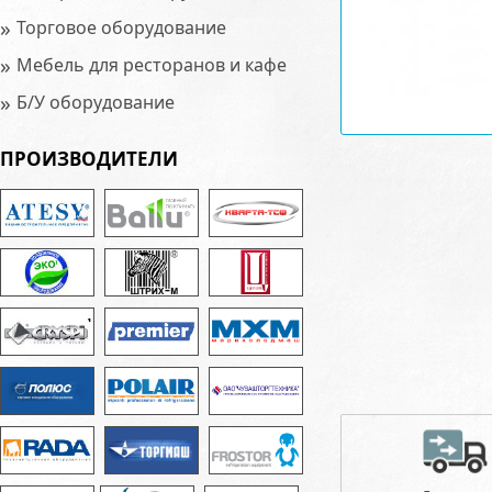
»
Торговое оборудование
»
Мебель для ресторанов и кафе
»
Б/У оборудование
ПРОИЗВОДИТЕЛИ