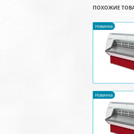
ПОХОЖИЕ ТОВ
Новинка
Новинка