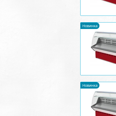
Новинка
Новинка