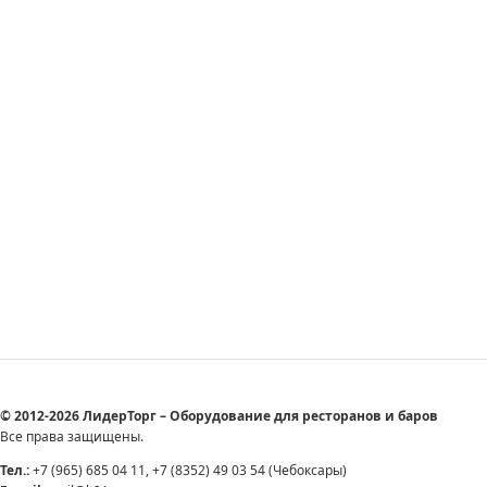
© 2012-2026 ЛидерТорг – Оборудование для ресторанов и баров
Все права защищены.
Тел.:
+7 (965) 685 04 11, +7 (8352) 49 03 54 (Чебоксары)