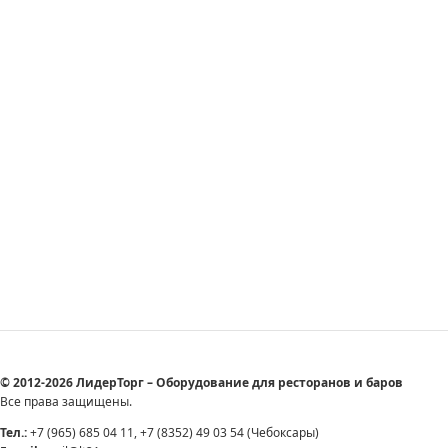
© 2012-2026 ЛидерТорг – Оборудование для ресторанов и баров
Все права защищены.
Тел.:
+7 (965) 685 04 11, +7 (8352) 49 03 54 (Чебоксары)