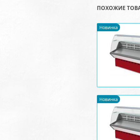
ПОХОЖИЕ ТОВ
Новинка
Новинка