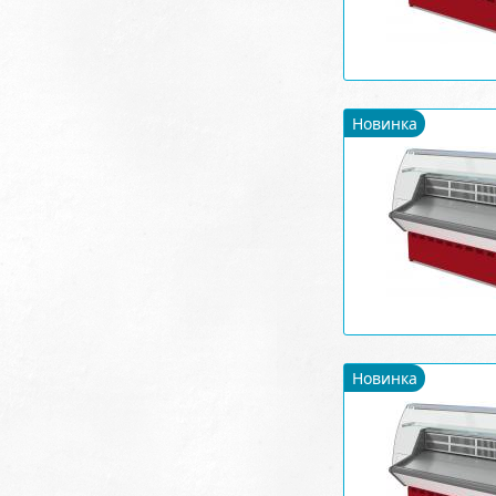
Новинка
Новинка