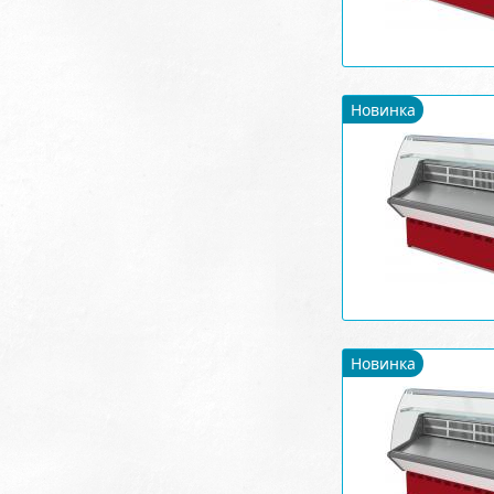
Новинка
Новинка