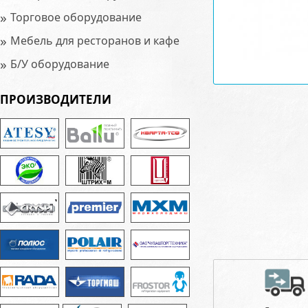
»
Торговое оборудование
»
Мебель для ресторанов и кафе
»
Б/У оборудование
ПРОИЗВОДИТЕЛИ