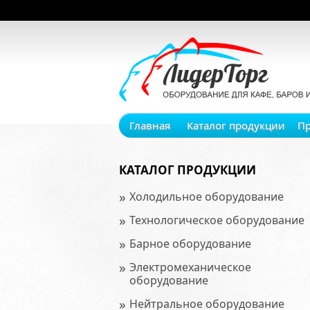
Главная
Каталог продукции
П
КАТАЛОГ ПРОДУКЦИИ
»
Холодильное оборудование
»
Технологическое оборудование
»
Барное оборудование
»
Электромеханическое
оборудование
»
Нейтральное оборудование