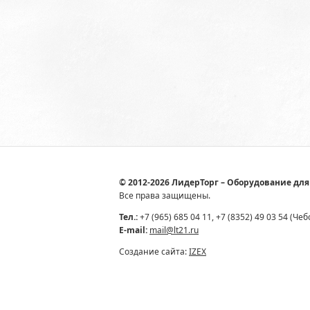
© 2012-2026 ЛидерТорг – Оборудование для
Все права защищены.
Тел.:
+7 (965) 685 04 11, +7 (8352) 49 03 54 (Че
E-mail:
mail@lt21.ru
Создание сайта:
IZEX