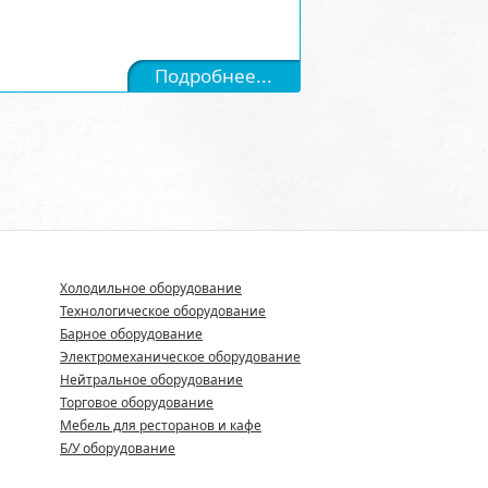
Подробнее...
Холодильное оборудование
Технологическое оборудование
Барное оборудование
Электромеханическое оборудование
Нейтральное оборудование
Торговое оборудование
Мебель для ресторанов и кафе
Б/У оборудование