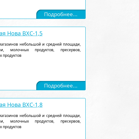
Подробнее...
я Нова ВХС-1,5
магазинов небольшой и средней площади,
и, молочных продуктов, пресервов,
х продуктов
Подробнее...
я Нова ВХС-1,8
магазинов небольшой и средней площади,
и, молочных продуктов, пресервов,
х продуктов