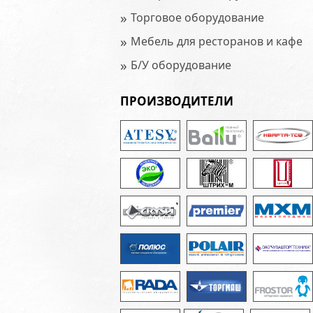
»
Торговое оборудование
»
Мебель для ресторанов и кафе
»
Б/У оборудование
ПРОИЗВОДИТЕЛИ