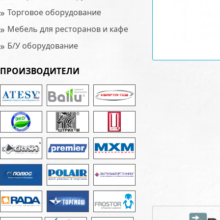
»
Торговое оборудование
»
Мебель для ресторанов и кафе
»
Б/У оборудование
ПРОИЗВОДИТЕЛИ