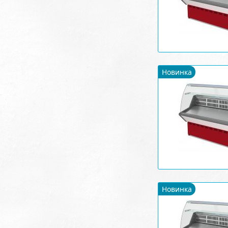
Новинка
Новинка