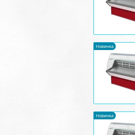
Новинка
Новинка