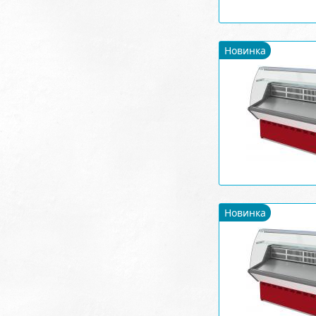
Новинка
Новинка