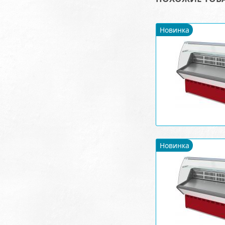
Новинка
Новинка