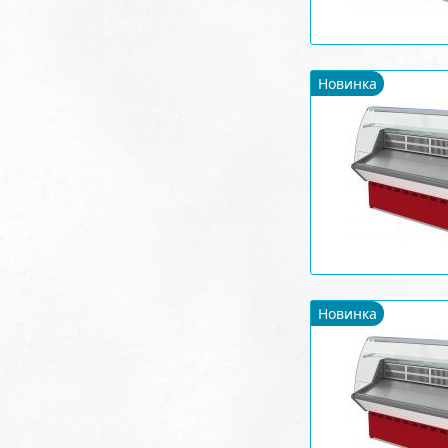
Новинка
Новинка