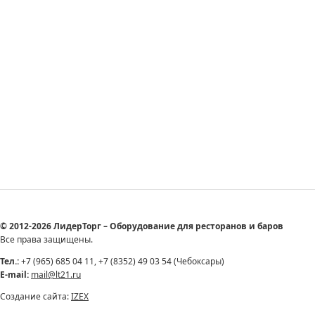
© 2012-2026 ЛидерТорг – Оборудование для ресторанов и баров
Все права защищены.
Тел.:
+7 (965) 685 04 11, +7 (8352) 49 03 54 (Чебоксары)
E-mail:
mail@lt21.ru
Создание сайта:
IZEX