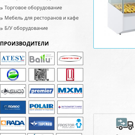
»
Торговое оборудование
»
Мебель для ресторанов и кафе
»
Б/У оборудование
ПРОИЗВОДИТЕЛИ