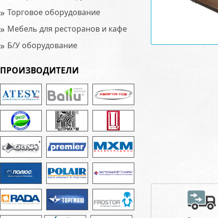
»
Торговое оборудование
»
Мебель для ресторанов и кафе
»
Б/У оборудование
ПРОИЗВОДИТЕЛИ