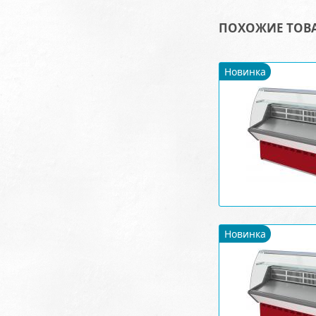
ПОХОЖИЕ ТОВ
Новинка
Новинка