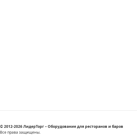
© 2012-2026 ЛидерТорг – Оборудование для ресторанов и баров
Все права защищены.