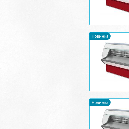
Новинка
Новинка