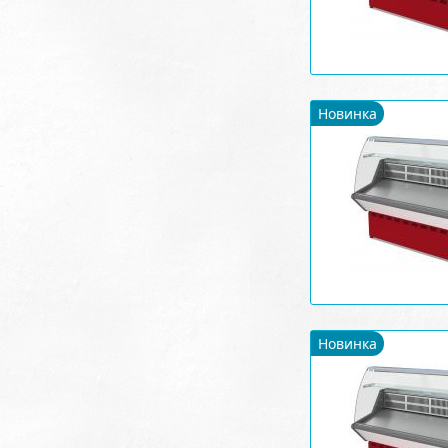
Новинка
Новинка