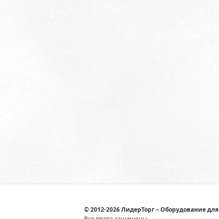
© 2012-2026 ЛидерТорг – Оборудование для
Все права защищены.