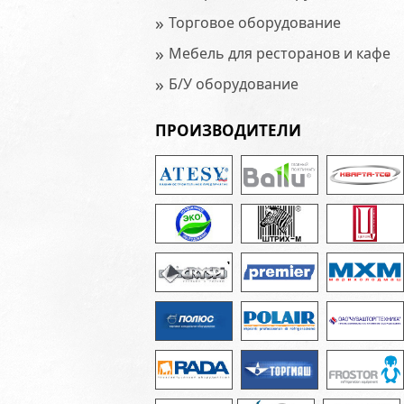
»
Торговое оборудование
»
Мебель для ресторанов и кафе
»
Б/У оборудование
ПРОИЗВОДИТЕЛИ