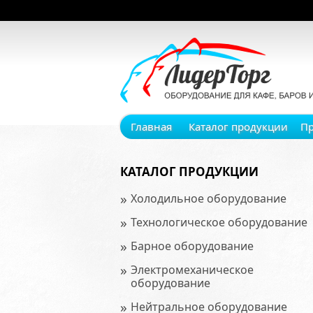
Главная
Каталог продукции
П
КАТАЛОГ ПРОДУКЦИИ
»
Холодильное оборудование
»
Технологическое оборудование
»
Барное оборудование
»
Электромеханическое
оборудование
»
Нейтральное оборудование