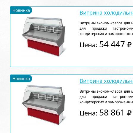
Новинка
Витрина холодильна
Витрины эконом-класса для 
для продажи гастрономи
кондитерских и замороженны
54 447
Цена:
Новинка
Витрина холодильна
Витрины эконом-класса для 
для продажи гастрономи
кондитерских и замороженны
58 861
Цена: