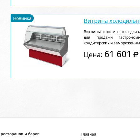
Новинка
Витрина холодильна
Витрины эконом-класса для 
для продажи гастрономи
кондитерских и замороженны
61 601
Цена:
 ресторанов и баров
Главная