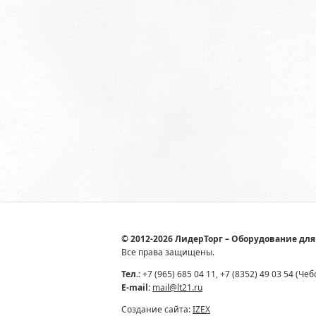
© 2012-2026 ЛидерТорг – Оборудование для
Все права защищены.
Тел.:
+7 (965) 685 04 11, +7 (8352) 49 03 54 (Че
E-mail:
mail@lt21.ru
Создание сайта:
IZEX