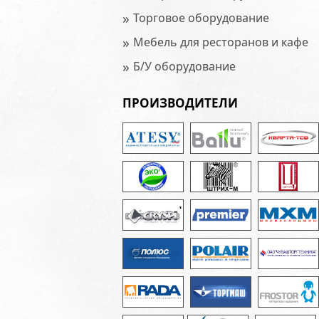
»
Торговое оборудование
»
Мебель для ресторанов и кафе
»
Б/У оборудование
ПРОИЗВОДИТЕЛИ