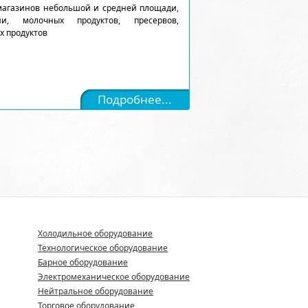
магазинов небольшой и средней площади,
и, молочных продуктов, пресервов,
х продуктов
Подробнее...
Холодильное оборудование
Технологическое оборудование
Барное оборудование
Электромеханическое оборудование
Нейтральное оборудование
Торговое оборудование