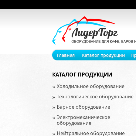
Главная
Каталог продукции
П
КАТАЛОГ ПРОДУКЦИИ
»
Холодильное оборудование
»
Технологическое оборудование
»
Барное оборудование
»
Электромеханическое
оборудование
»
Нейтральное оборудование