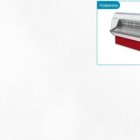
Новинка