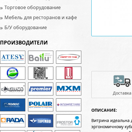
»
Торговое оборудование
»
Мебель для ресторанов и кафе
»
Б/У оборудование
ПРОИЗВОДИТЕЛИ
Доставка
ОПИСАНИЕ:
Витрина идеальна 
эргономичному куб