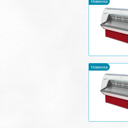
Новинка
Новинка