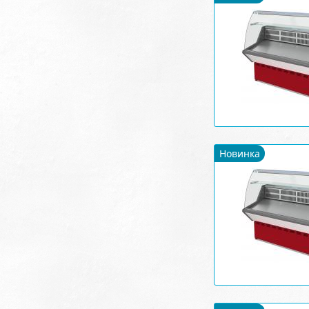
Новинка