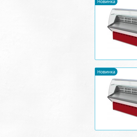
Новинка
Новинка