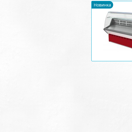
Новинка