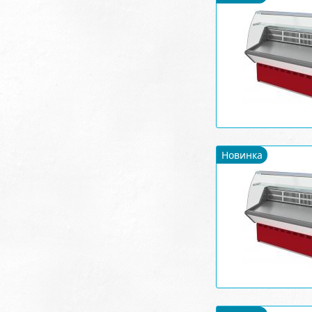
Новинка