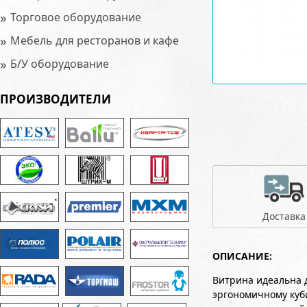
»
Торговое оборудование
»
Мебель для ресторанов и кафе
»
Б/У оборудование
ПРОИЗВОДИТЕЛИ
Доставка
ОПИСАНИЕ:
Витрина идеальна 
эргономичному куб