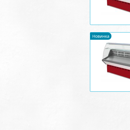
Новинка