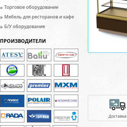
»
Торговое оборудование
»
Мебель для ресторанов и кафе
»
Б/У оборудование
ПРОИЗВОДИТЕЛИ
Доставка