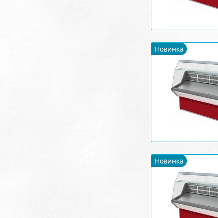
Новинка
Новинка