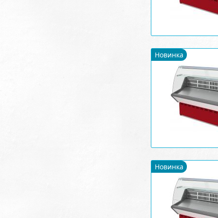
Новинка
Новинка