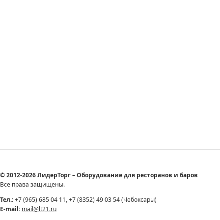
© 2012-2026 ЛидерТорг – Оборудование для ресторанов и баров
Все права защищены.
Тел.:
+7 (965) 685 04 11, +7 (8352) 49 03 54 (Чебоксары)
E-mail:
mail@lt21.ru