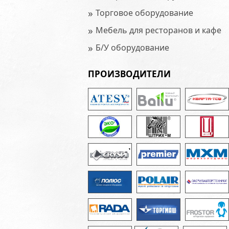
»
Торговое оборудование
»
Мебель для ресторанов и кафе
»
Б/У оборудование
ПРОИЗВОДИТЕЛИ