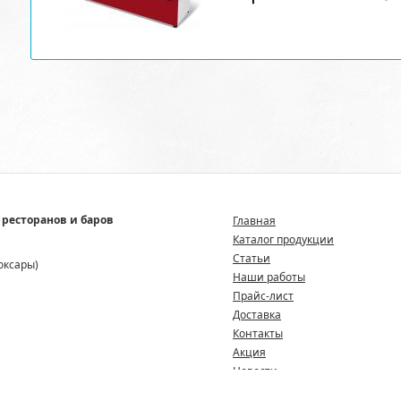
 ресторанов и баров
Главная
Каталог продукции
Статьи
боксары)
Наши работы
Прайс-лист
Доставка
Контакты
Акция
Новости