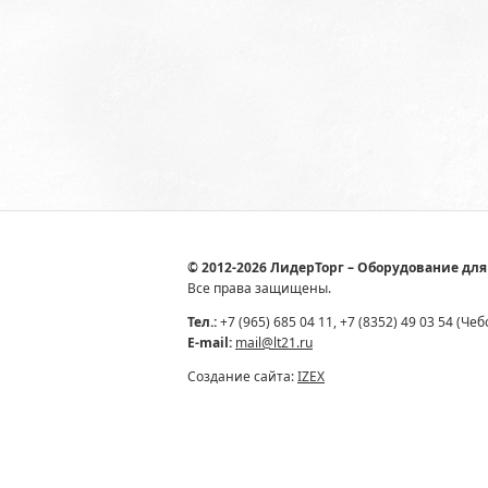
© 2012-2026 ЛидерТорг – Оборудование для
Все права защищены.
Тел.:
+7 (965) 685 04 11, +7 (8352) 49 03 54 (Че
E-mail:
mail@lt21.ru
Создание сайта:
IZEX