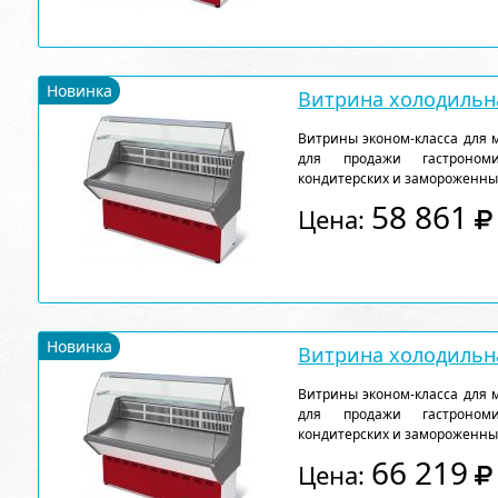
Новинка
Витрина холодильна
Витрины эконом-класса для 
для продажи гастрономи
кондитерских и замороженны
58 861
Цена:
Новинка
Витрина холодильна
Витрины эконом-класса для 
для продажи гастрономи
кондитерских и замороженны
66 219
Цена: