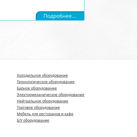
Подробнее...
Холодильное оборудование
Технологическое оборудование
Барное оборудование
Электромеханическое оборудование
Нейтральное оборудование
Торговое оборудование
Мебель для ресторанов и кафе
Б/У оборудование