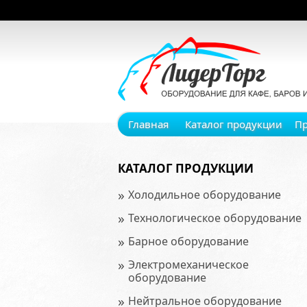
Главная
Каталог продукции
П
КАТАЛОГ ПРОДУКЦИИ
»
Холодильное оборудование
»
Технологическое оборудование
»
Барное оборудование
»
Электромеханическое
оборудование
»
Нейтральное оборудование