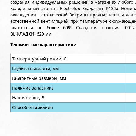
создания индивидуальных решений в магазинах любог
Холодильный агрегат Electrolux Хладагент R134a Номи
охлаждения – статический Витрины предназначены для 
естественной вентиляцией при температуре окружающей 
влажности не более 60% Складская позиция: 0012-
ВЫКЛАДКИ: 620 мм
Технические характеристики:
Температурный режим, С
Глубина выкладки, мм
Габаритные размеры, мм
Наличие запасника
Напряжение, В
Способ оттаивания