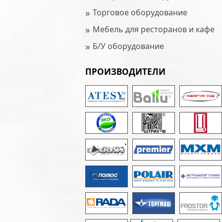
»
Торговое оборудование
»
Мебель для ресторанов и кафе
»
Б/У оборудование
ПРОИЗВОДИТЕЛИ