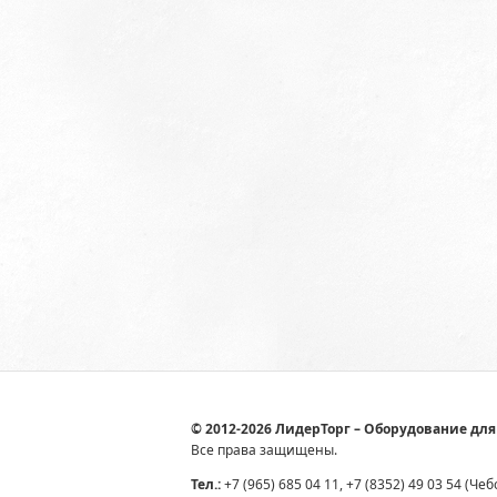
© 2012-2026 ЛидерТорг – Оборудование для
Все права защищены.
Тел.:
+7 (965) 685 04 11, +7 (8352) 49 03 54 (Че