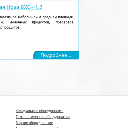
я Нова ВХСн-1,2
магазинов небольшой и средней площади,
и, молочных продуктов, пресервов,
х продуктов
Подробнее...
Холодильное оборудование
Технологическое оборудование
Барное оборудование