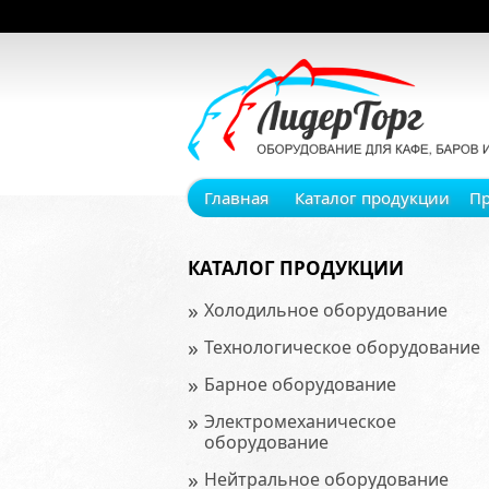
Главная
Каталог продукции
П
КАТАЛОГ ПРОДУКЦИИ
»
Холодильное оборудование
»
Технологическое оборудование
»
Барное оборудование
»
Электромеханическое
оборудование
»
Нейтральное оборудование