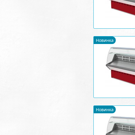
Новинка
Новинка