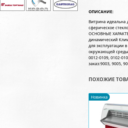
ОПИСАНИЕ:
Витрина идеальна 
сферическое стекло
ОСНОВНЫЕ ХАРАКТЕР
динамический Клим
для эксплуатации 
окружающей среды о
0012-0109, 0102-01
заказ:9003, 9005, 90
ПОХОЖИЕ ТОВ
Новинка