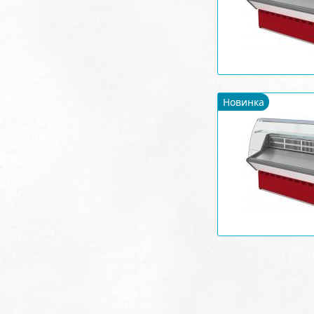
Новинка