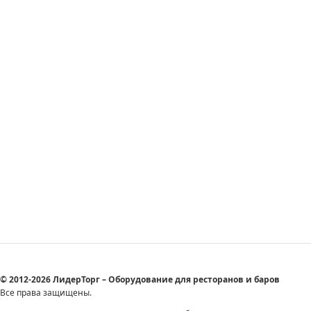
© 2012-2026 ЛидерТорг – Оборудование для ресторанов и баров
Все права защищены.