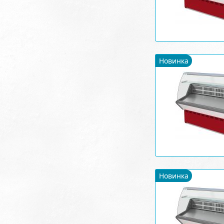
Новинка
Новинка