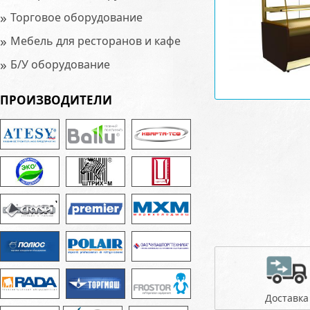
»
Торговое оборудование
»
Мебель для ресторанов и кафе
»
Б/У оборудование
ПРОИЗВОДИТЕЛИ
Доставка