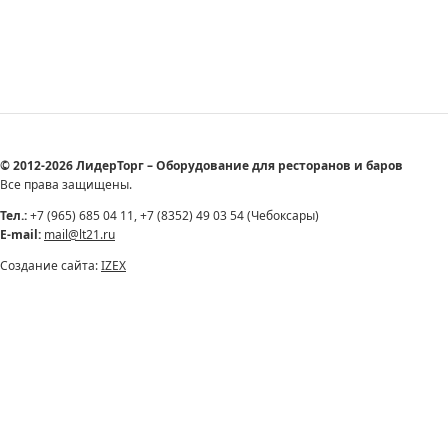
© 2012-2026 ЛидерТорг – Оборудование для ресторанов и баров
Все права защищены.
Тел.:
+7 (965) 685 04 11, +7 (8352) 49 03 54 (Чебоксары)
E-mail:
mail@lt21.ru
Создание сайта:
IZEX