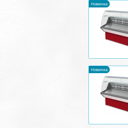
Новинка
Новинка