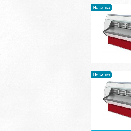
Новинка
Новинка