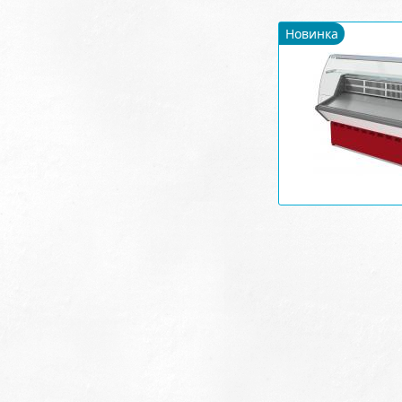
Новинка