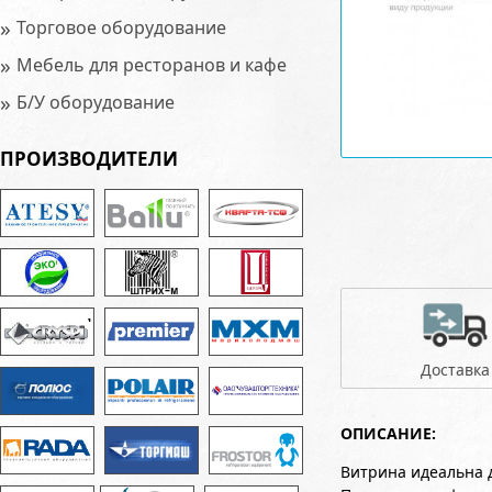
»
Торговое оборудование
»
Мебель для ресторанов и кафе
»
Б/У оборудование
ПРОИЗВОДИТЕЛИ
Доставка
ОПИСАНИЕ:
Витрина идеальна 