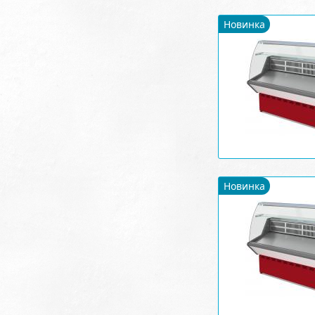
Новинка
Новинка