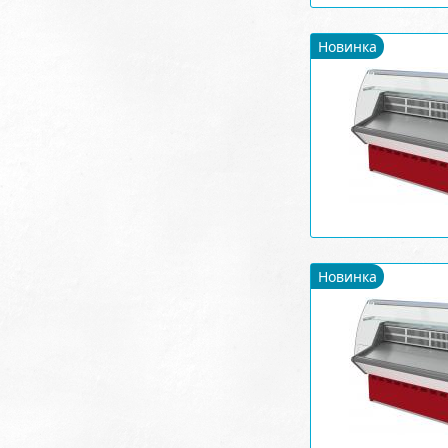
Новинка
Новинка