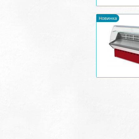
Новинка