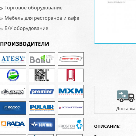
»
Торговое оборудование
»
Мебель для ресторанов и кафе
»
Б/У оборудование
ПРОИЗВОДИТЕЛИ
Доставка
ОПИСАНИЕ: