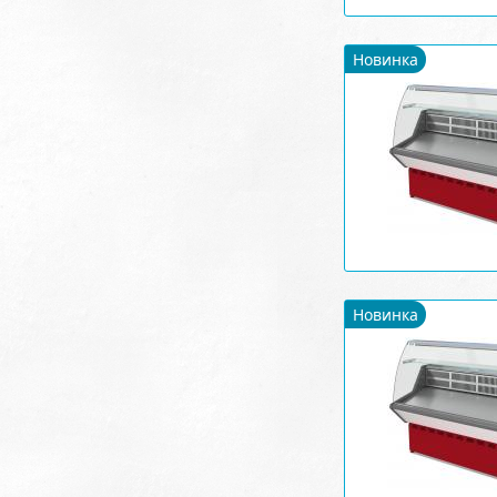
Новинка
Новинка