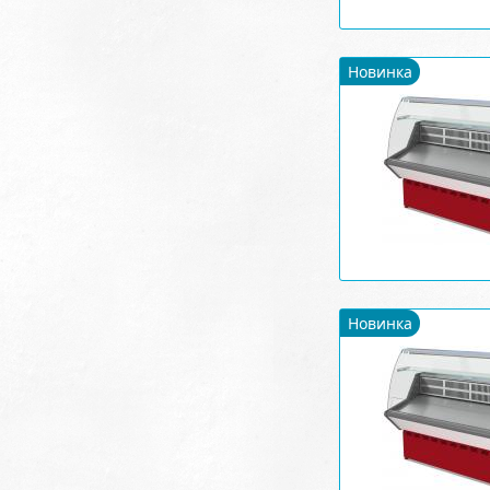
Новинка
Новинка