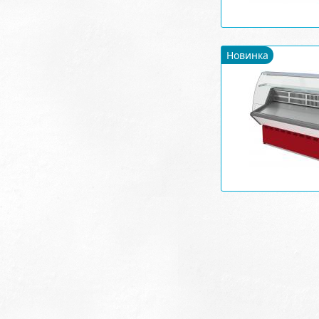
Новинка