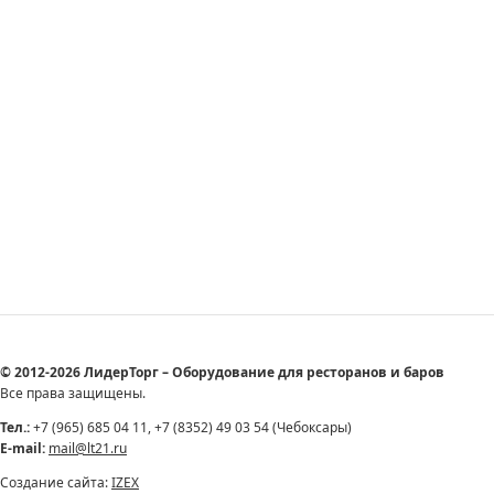
© 2012-2026 ЛидерТорг – Оборудование для ресторанов и баров
Все права защищены.
Тел.:
+7 (965) 685 04 11, +7 (8352) 49 03 54 (Чебоксары)
E-mail:
mail@lt21.ru
Создание сайта:
IZEX