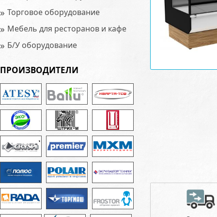
»
Торговое оборудование
»
Мебель для ресторанов и кафе
»
Б/У оборудование
ПРОИЗВОДИТЕЛИ