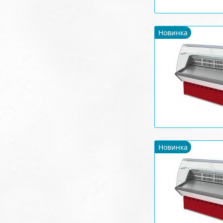
Новинка
Новинка