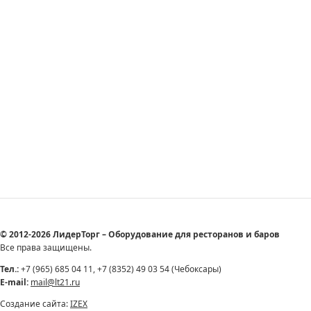
© 2012-2026 ЛидерТорг – Оборудование для ресторанов и баров
Все права защищены.
Тел.:
+7 (965) 685 04 11, +7 (8352) 49 03 54 (Чебоксары)
E-mail:
mail@lt21.ru
Создание сайта:
IZEX