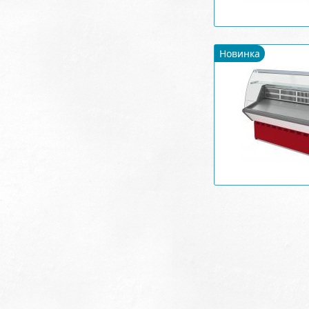
Новинка