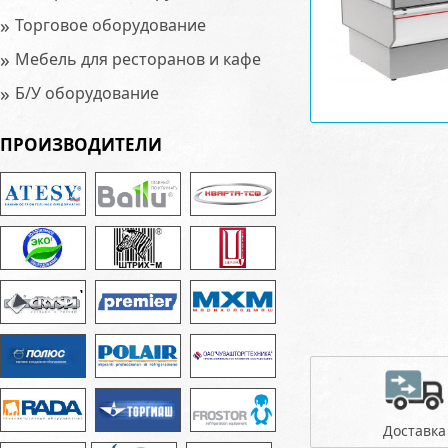
»
Торговое оборудование
»
Мебель для ресторанов и кафе
»
Б/У оборудование
ПРОИЗВОДИТЕЛИ
Доставка