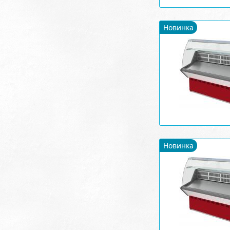
Новинка
Новинка