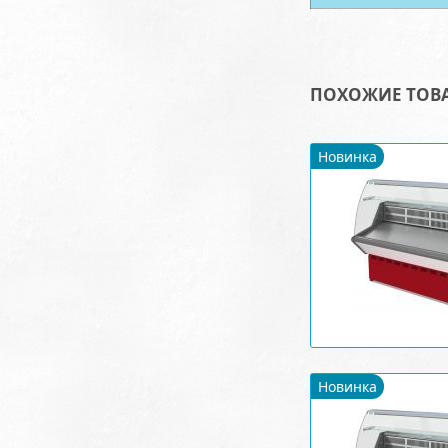
ПОХОЖИЕ ТОВ
Новинка
Новинка