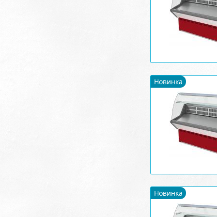
Новинка
Новинка