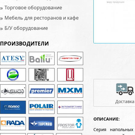
»
Торговое оборудование
»
Мебель для ресторанов и кафе
»
Б/У оборудование
ПРОИЗВОДИТЕЛИ
Доставка
ОПИСАНИЕ:
Серия напольных