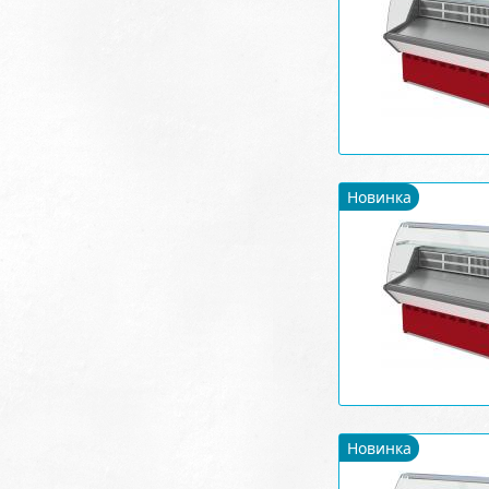
Новинка
Новинка