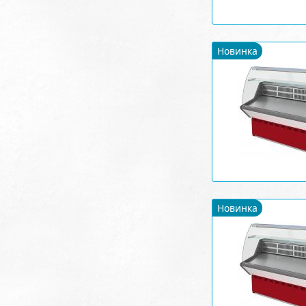
Новинка
Новинка