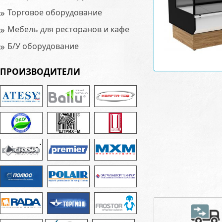
»
Торговое оборудование
»
Мебель для ресторанов и кафе
»
Б/У оборудование
ПРОИЗВОДИТЕЛИ