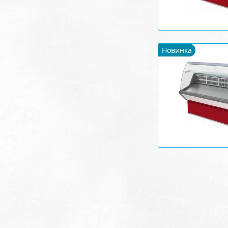
Новинка