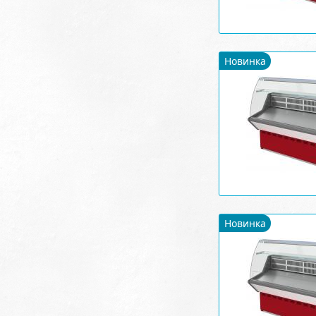
Новинка
Новинка