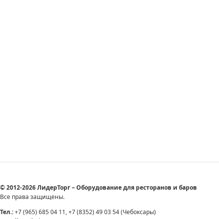
© 2012-2026 ЛидерТорг – Оборудование для ресторанов и баров
Все права защищены.
Тел.:
+7 (965) 685 04 11, +7 (8352) 49 03 54 (Чебоксары)