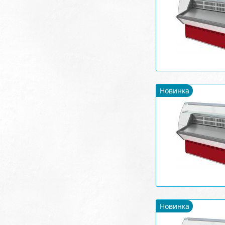
Новинка
Новинка