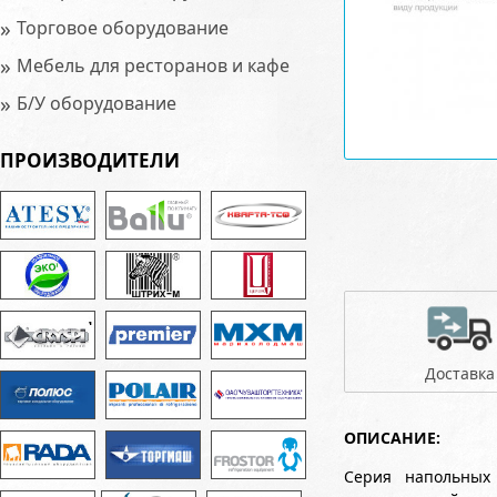
»
Торговое оборудование
»
Мебель для ресторанов и кафе
»
Б/У оборудование
ПРОИЗВОДИТЕЛИ
Доставка
ОПИСАНИЕ:
Серия напольных