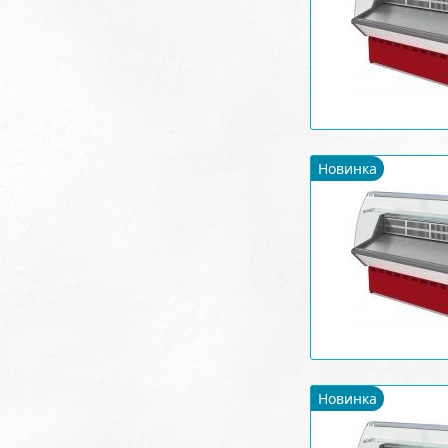
Новинка
Новинка