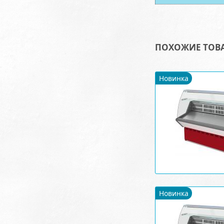
ПОХОЖИЕ ТОВ
Новинка
Новинка