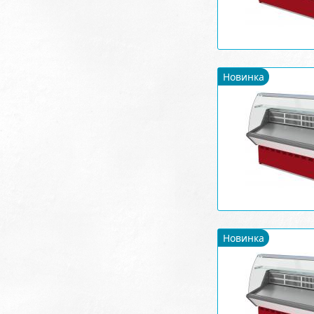
Новинка
Новинка