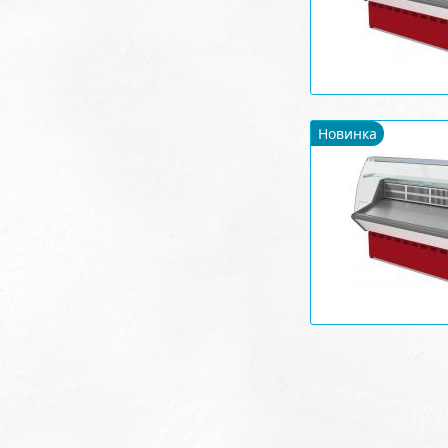
Новинка