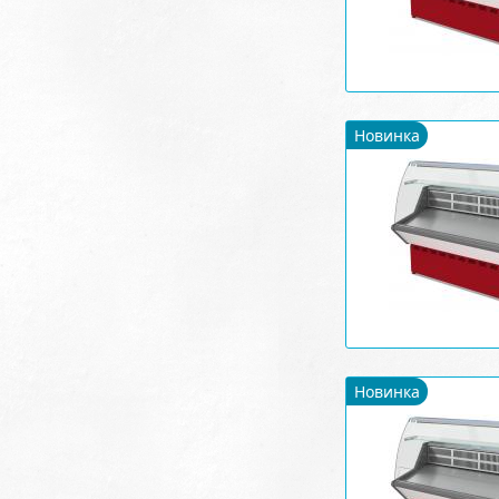
Новинка
Новинка