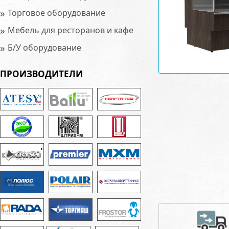
»
Торговое оборудование
»
Мебель для ресторанов и кафе
»
Б/У оборудование
ПРОИЗВОДИТЕЛИ