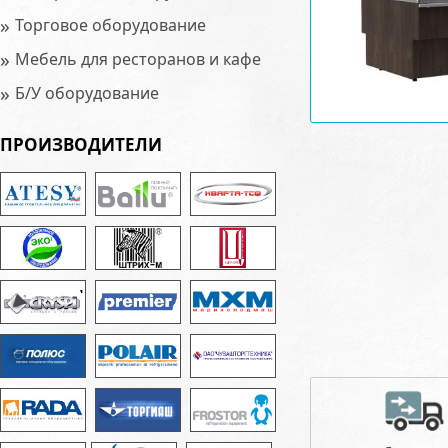
»
Торговое оборудование
»
Мебель для ресторанов и кафе
»
Б/У оборудование
ПРОИЗВОДИТЕЛИ