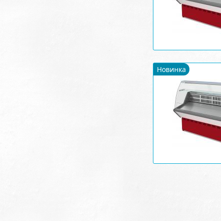
Новинка