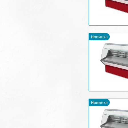
Новинка
Новинка