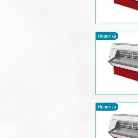
Новинка
Новинка